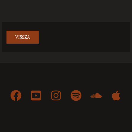
VISSZA